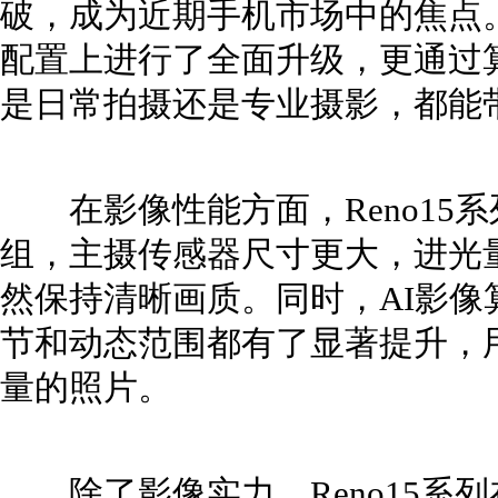
破，成为近期手机市场中的焦点
配置上进行了全面升级，更通过
是日常拍摄还是专业摄影，都能
在影像性能方面，Reno15
组，主摄传感器尺寸更大，进光
然保持清晰画质。同时，AI影
节和动态范围都有了显著提升，
量的照片。
除了影像实力，Reno15系