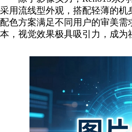
采用流线型外观，搭配轻薄的机
配色方案满足不同用户的审美需
本，视觉效果极具吸引力，成为