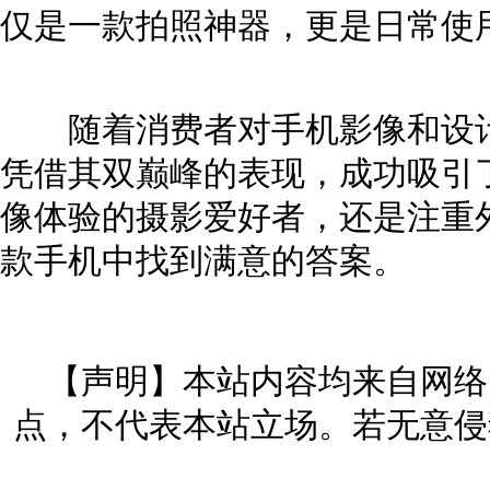
仅是一款拍照神器，更是日常使
随着消费者对手机影像和设计要
凭借其双巅峰的表现，成功吸引
像体验的摄影爱好者，还是注重
款手机中找到满意的答案。
【声明】本站内容均来自网络
点，不代表本站立场。若无意侵