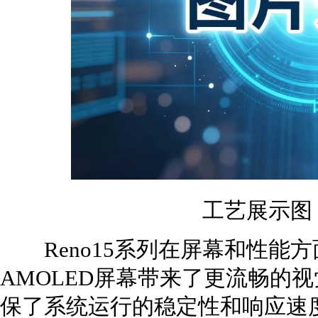
工艺展示图
Reno15系列在屏幕和性能
AMOLED屏幕带来了更流畅的
保了系统运行的稳定性和响应速度