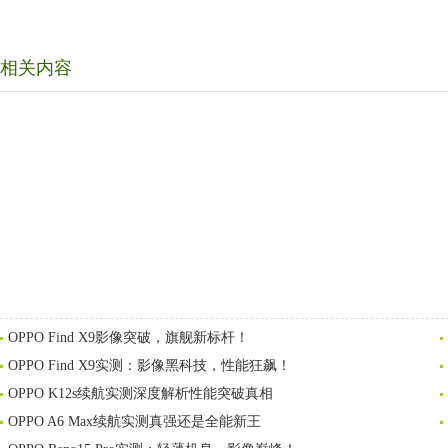
相关内容
OPPO Find X9影像突破，旗舰新标杆！
OPPO Find X9实测：影像黑科技，性能狂飙！
OPPO K12s续航实测深度解析性能突破真相
OPPO A6 Max续航实测真强还是全能新王