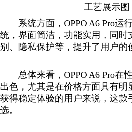
工艺展示图
系统方面，OPPO A6 Pro运行基于A
统，界面简洁，功能实用，同时
别、隐私保护等，提升了用户的
总体来看，OPPO A6 Pro
出色，尤其是在价格方面具有明
获得稳定体验的用户来说，这款
选。