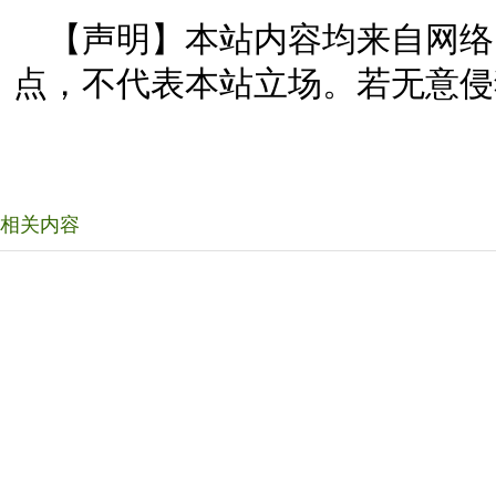
【声明】本站内容均来自网络
点，不代表本站立场。若无意侵
相关内容