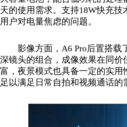
天的使用需求。支持18W快充
用户对电量焦虑的问题。
影像方面，A6 Pro后置搭载了4
深镜头的组合，成像效果在同价
富，夜景模式也具备一定的实用性
足以满足日常自拍和视频通话的