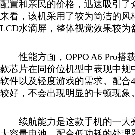
配置和亲民的价格，迅速吸引了
来看，该机采用了较为简洁的风格
LCD水滴屏，整体视觉效果较为
性能方面，OPPO A6 Pro搭载
款芯片在同价位机型中表现中规
软件以及轻度游戏的需求。配合4
较好，不会出现明显的卡顿现象
续航能力是这款手机的一大亮点
大容量电池，配合低功耗的处理