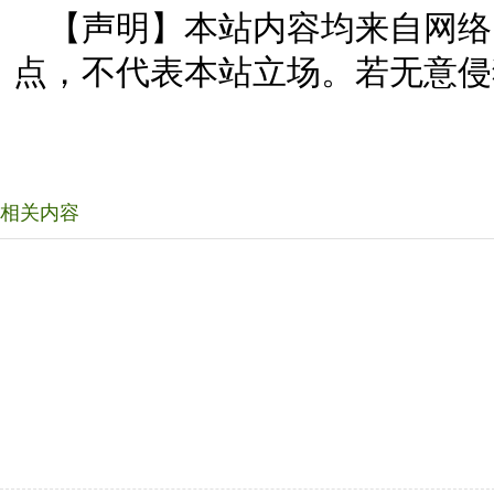
【声明】本站内容均来自网络
点，不代表本站立场。若无意侵
相关内容