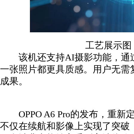
工艺展示图
该机还支持AI摄影功能，通
一张照片都更具质感。用户无需
成果。
OPPO A6 Pro的发布，重
不仅在续航和影像上实现了突破