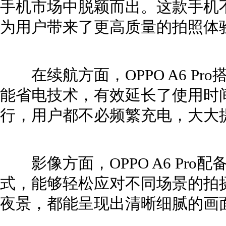
手机市场中脱颖而出。这款手机
为用户带来了更高质量的拍照体
在续航方面，OPPO A6 Pr
能省电技术，有效延长了使用时
行，用户都不必频繁充电，大大
影像方面，OPPO A6 Pro
式，能够轻松应对不同场景的拍
夜景，都能呈现出清晰细腻的画