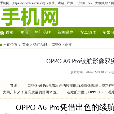
手机网 （https://www.92sj.com.cn/）- 科技、建站、经验、云计算、5G、大数据,站长网
首页
资讯
热门品牌
新机曝光
安卓频道
苹果
当前位置：
首页
>
热门品牌
>
OPPO
> 正文
OPPO A6 Pro续航
发布时间：2026-02-09 10:22:
导读：
OPPO A6 Pro凭借出色的续航能力和影像表现，成
为用户带来了更高质量的拍照体验。 在续航方面，OPPO A6 Pro
OPPO A6 Pro凭借出色的