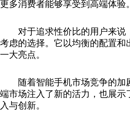
更多消费者能够享受到高端体验
对于追求性价比的用户来说，OPP
考虑的选择。它以均衡的配置和
一大亮点。
随着智能手机市场竞争的加剧，OP
端市场注入了新的活力，也展示了
入与创新。