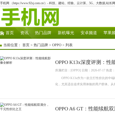
手机网 （https://www.92sj.com.cn/）- 科技、建站、经验、云计算、5G、大数据,站长网
首页
资讯
热门品牌
新机曝光
安卓频道
苹果
当前位置：
首页
>
热门品牌
>
OPPO
> 列表
OPPO K13x深度评测：
所属栏目：[OPPO] 日期：2026-07-17 热度：
OPPO K13x作为一款主打性价比的中
化，尤其适合追求实用体验的用户群体。
OPPO A6 GT：性能续