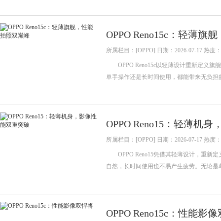
OPPO Reno15c：轻薄
所属栏目：[OPPO] 日期：2026-07-17 热度：
OPPO Reno15c以轻薄设计重新定义
单手操作还是长时间使用，都能带来无负担
OPPO Reno15：轻薄
所属栏目：[OPPO] 日期：2026-07-17 热度：
OPPO Reno15凭借其轻薄设计，重新
自然，长时间使用也不易产生疲劳。无论是
OPPO Reno15c：性能影