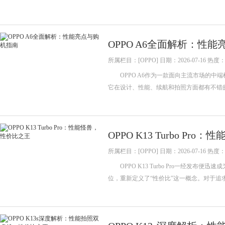
OPPO A6全面解析：性
所属栏目：[OPPO] 日期：2026-07-16 热度：
OPPO A6作为一款面向主流市场的中端
它在设计、性能、续航和拍照方面都有不
OPPO K13 Turbo Pr
所属栏目：[OPPO] 日期：2026-07-16 热度：
OPPO K13 Turbo Pro一经发
位，重新定义了“性价比”这一概念。对于