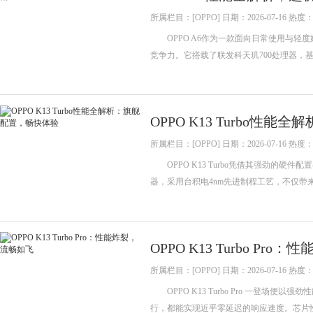
所属栏目：[OPPO] 日期：2026-07-16 热度：
OPPO A6作为一款面向日常使用与轻
竞争力。它搭载了联发科天玑700处理器，
OPPO K13 Turbo性
所属栏目：[OPPO] 日期：2026-07-16 热度：
OPPO K13 Turbo凭借其强劲的硬
器，采用台积电4nm先进制程工艺，不仅
OPPO K13 Turbo Pr
所属栏目：[OPPO] 日期：2026-07-16 热度：
OPPO K13 Turbo Pro 一登场
行，都能实现近乎零延迟的响应速度。芯片