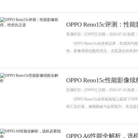
OPPO Reno15c评测
所属栏目：[OPPO] 日期：2026-07-16 热度：
OPPO Reno15c自发布以来，凭借
色，影像系统也颇具亮点，尤其适合追求高
OPPO Reno15c性能影
所属栏目：[OPPO] 日期：2026-07-16 热度：
OPPO Reno15c在性能表现上延续了O
程工艺打造，兼顾能效与运算能力。无论是
OPPO A6性能全解析，