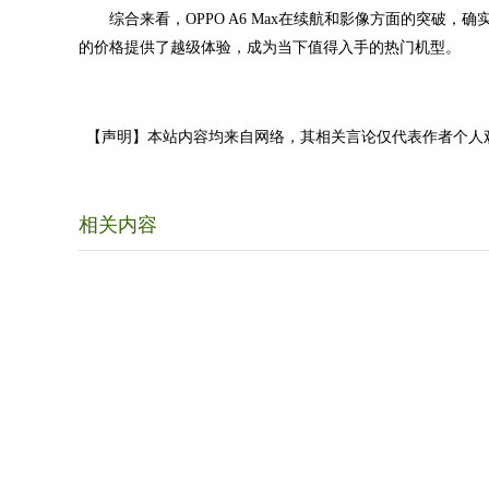
综合来看，OPPO A6 Max在续航和影像方面的突破，
的价格提供了越级体验，成为当下值得入手的热门机型。
【声明】本站内容均来自网络，其相关言论仅代表作者个人
相关内容