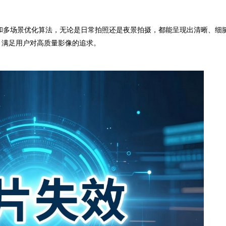
和多场景优化算法，无论是日常拍照还是夜景拍摄，都能呈现出清晰、细
，满足用户对高质量影像的追求。