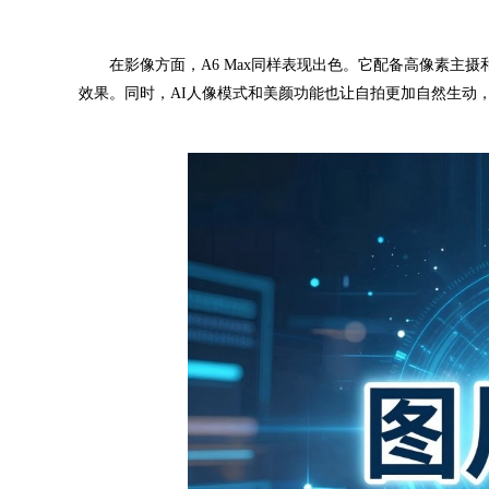
在影像方面，A6 Max同样表现出色。它配备高像素主摄
效果。同时，AI人像模式和美颜功能也让自拍更加自然生动