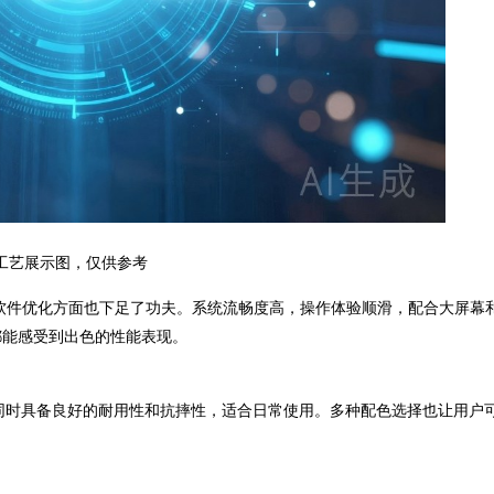
工艺展示图，仅供参考
软件优化方面也下足了功夫。系统流畅度高，操作体验顺滑，配合大屏幕
都能感受到出色的性能表现。
同时具备良好的耐用性和抗摔性，适合日常使用。多种配色选择也让用户