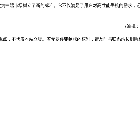
确实为中端市场树立了新的标准。它不仅满足了用户对高性能手机的需求，
（编辑：
观点，不代表本站立场。若无意侵犯到您的权利，请及时与联系站长删除