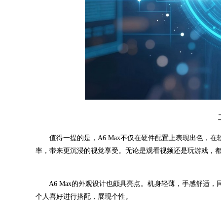
值得一提的是，A6 Max不仅在硬件配置上表现出色，在
率，带来更沉浸的视觉享受。无论是观看视频还是玩游戏，
A6 Max的外观设计也颇具亮点。机身轻薄，手感舒适，
个人喜好进行搭配，展现个性。