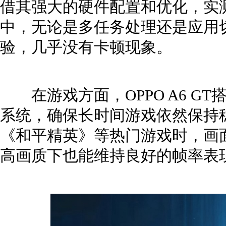
借其强大的硬件配置和优化，实
中，无论是多任务处理还是应用
验，几乎没有卡顿现象。
在游戏方面，OPPO A6 G
系统，确保长时间游戏依然保持
《和平精英》等热门游戏时，画
高画质下也能维持良好的帧率表