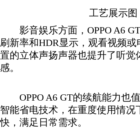
工艺展示图
影音娱乐方面，OPPO A6 
刷新率和HDR显示，观看视频
置的立体声扬声器也提升了听觉
感。
OPPO A6 GT的续航能力也值
智能省电技术，在重度使用情况
快，满足日常需求。