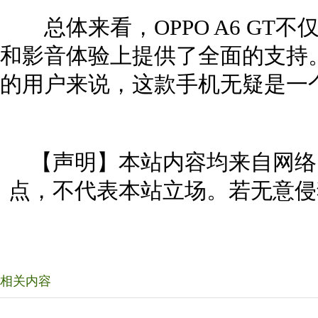
总体来看，OPPO A6 GT
和影音体验上提供了全面的支持
的用户来说，这款手机无疑是一
【声明】本站内容均来自网络
点，不代表本站立场。若无意侵
相关内容