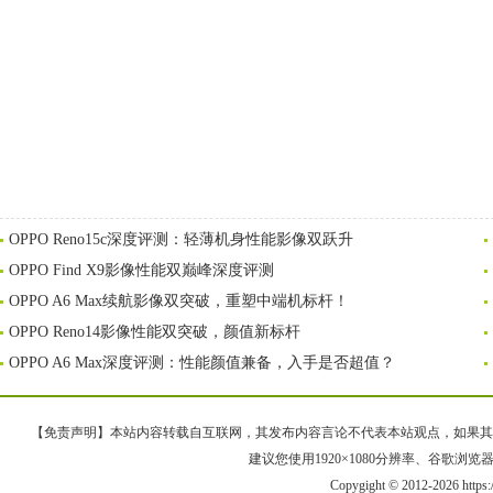
OPPO Reno15c深度评测：轻薄机身性能影像双跃升
OPPO Find X9影像性能双巅峰深度评测
OPPO A6 Max续航影像双突破，重塑中端机标杆！
OPPO Reno14影像性能双突破，颜值新标杆
OPPO A6 Max深度评测：性能颜值兼备，入手是否超值？
【免责声明】本站内容转载自互联网，其发布内容言论不代表本站观点，如果其链接、
建议您使用1920×1080分辨率、谷歌浏览器Goo
Copygight © 2012-2026 https