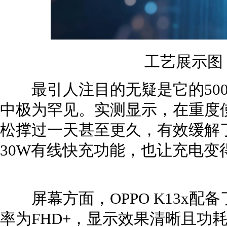
工艺展示图
最引人注目的无疑是它的500
中极为罕见。实测显示，在重度使用
松撑过一天甚至更久，有效缓解
30W有线快充功能，也让充电变
屏幕方面，OPPO K13x配备
率为FHD+，显示效果清晰且功