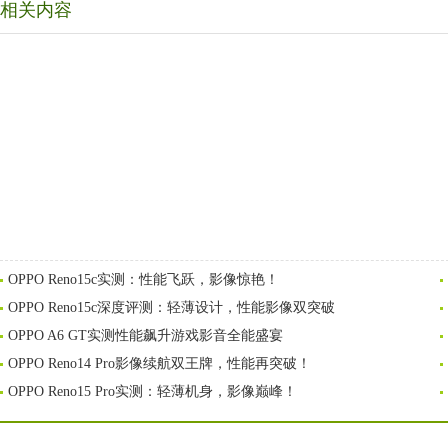
相关内容
OPPO Reno15c实测：性能飞跃，影像惊艳！
OPPO Reno15c深度评测：轻薄设计，性能影像双突破
OPPO A6 GT实测性能飙升游戏影音全能盛宴
OPPO Reno14 Pro影像续航双王牌，性能再突破！
OPPO Reno15 Pro实测：轻薄机身，影像巅峰！