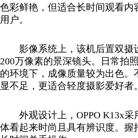
色彩鲜艳，但适合长时间观看内
用户。
影像系统上，该机后置双摄设计
200万像素的景深镜头。日常拍
的环境下，成像质量较为出色。
显不足，更适合轻度摄影爱好者
外观设计上，OPPO K13x
体看起来时尚且具有辨识度。握