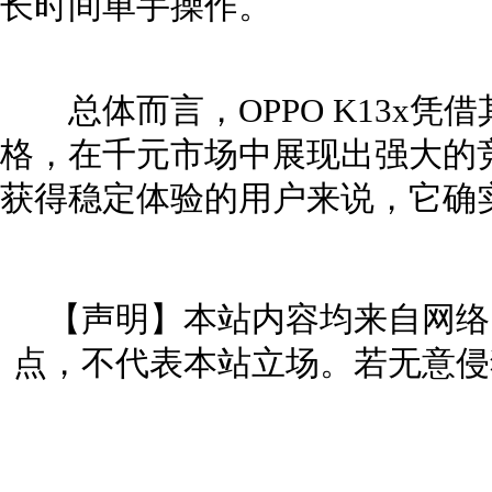
长时间单手操作。
总体而言，OPPO K13x凭
格，在千元市场中展现出强大的
获得稳定体验的用户来说，它确
【声明】本站内容均来自网络
点，不代表本站立场。若无意侵