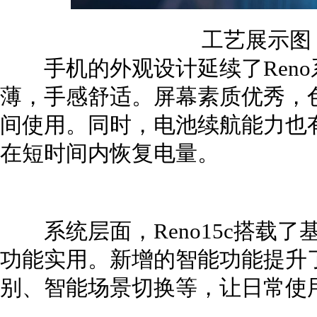
工艺展示图
手机的外观设计延续了Reno
薄，手感舒适。屏幕素质优秀，
间使用。同时，电池续航能力也
在短时间内恢复电量。
系统层面，Reno15c搭载了基
功能实用。新增的智能功能提升
别、智能场景切换等，让日常使