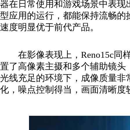
器在日常使用和游戏场景中表现
型应用的运行，都能保持流畅的
速度明显优于前代产品。
在影像表现上，Reno15c同
置了高像素主摄和多个辅助镜头
光线充足的环境下，成像质量非
化，噪点控制得当，画面清晰度