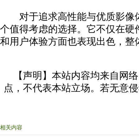
对于追求高性能与优质影像体验的
个值得考虑的选择。它不仅在硬
和用户体验方面也表现出色，整
【声明】本站内容均来自网络
点，不代表本站立场。若无意侵
相关内容