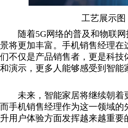
工艺展示图
随着5G网络的普及和物联网
景将更加丰富。手机销售经理在
们不仅是产品销售者，更是科技
和演示，更多人能够感受到智能
未来，智能家居将继续朝着更
而手机销售经理作为这一领域的
升用户体验方面发挥越来越重要