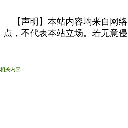
【声明】本站内容均来自网络
点，不代表本站立场。若无意侵
相关内容