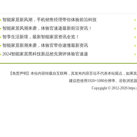
智能家居新风潮，手机销售经理带你体验前沿科技
智能家居风潮来袭，体验官速递最新前沿资讯！
智享生活新境，最新智能家居资讯全览！
智能家居新潮来袭，体验官带你速懂最新资讯
2024智能家居黑科技新品抢先测评体验官速递
【免责声明】本站内容转载自互联网，其发布内容言论不代表本站观点，如果其链接、
建议您使用1920×1080分辨率、谷歌浏览器Goo
Copygight © 2012-2026 https