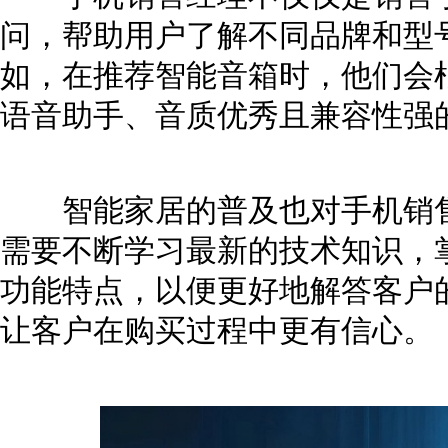
问，帮助用户了解不同品牌和型
如，在推荐智能音箱时，他们会
语音助手、音质优秀且兼容性强
智能家居的普及也对手机销售
需要不断学习最新的技术知识，
功能特点，以便更好地解答客户
让客户在购买过程中更有信心。