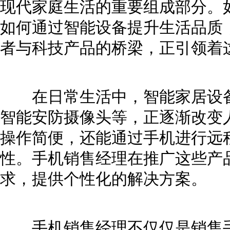
现代家庭生活的重要组成部分。
如何通过智能设备提升生活品质
者与科技产品的桥梁，正引领着
在日常生活中，智能家居设备
智能安防摄像头等，正逐渐改变
操作简便，还能通过手机进行远
性。手机销售经理在推广这些产
求，提供个性化的解决方案。
手机销售经理不仅仅是销售手