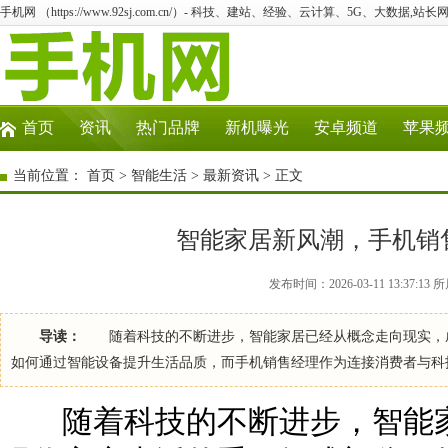
手机网 （https://www.92sj.com.cn/）- 科技、建站、经验、云计算、5G、大数据,站长网
首页
资讯
热门品牌
新机曝光
安卓频道
苹果
当前位置：
首页
>
智能生活
>
最新资讯
> 正文
智能家居新风潮，手机销
发布时间：2026-03-11 13:37:
导读：
随着科技的不断进步，智能家居已经从概念走向现实，成
如何通过智能设备提升生活品质，而手机销售经理作为连接消费者与科
随着科技的不断进步，智能家