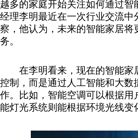
越多的家庭开始关注如何通过智
经理李明最近在一次行业交流中
察，他认为，未来的智能家居将
务。
在李明看来，现在的智能家居
控制，而是通过人工智能和大数
作。比如，智能空调可以根据用
能灯光系统则能根据环境光线变