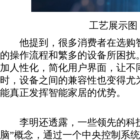
工艺展示图
他提到，很多消费者在选购智
的操作流程和繁多的设备所困扰
加人性化，简化用户界面，让不
时，设备之间的兼容性也变得尤
能真正发挥智能家居的优势。
李明还透露，一些领先的科技
脑”概念，通过一个中央控制系