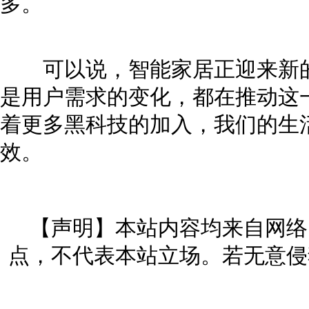
多。
可以说，智能家居正迎来新的
是用户需求的变化，都在推动这
着更多黑科技的加入，我们的生
效。
【声明】本站内容均来自网络
点，不代表本站立场。若无意侵