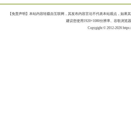
【免责声明】本站内容转载自互联网，其发布内容言论不代表本站观点，如果其链接、
建议您使用1920×1080分辨率、谷歌浏览器Goo
Copygight © 2012-2026 https