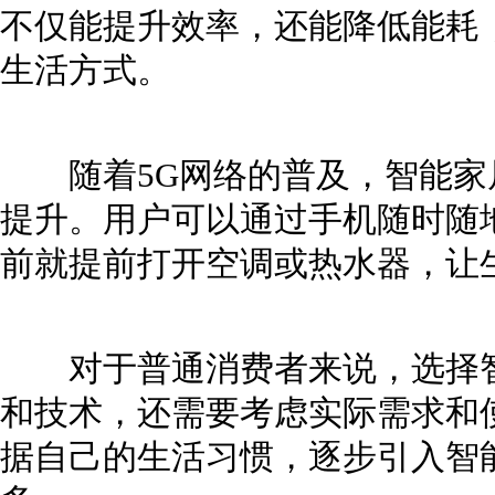
不仅能提升效率，还能降低能耗
生活方式。
随着5G网络的普及，智能家
提升。用户可以通过手机随时随
前就提前打开空调或热水器，让
对于普通消费者来说，选择智
和技术，还需要考虑实际需求和
据自己的生活习惯，逐步引入智