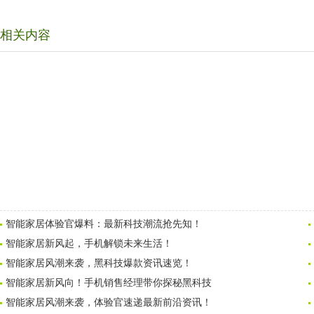
相关内容
智能家居体验官爆料：最新科技潮流抢先知！
智能家居新风起，手机解锁未来生活！
智能家居风潮来袭，黑科技爆款资讯速览！
智能家居新风向！手机销售经理带你探秘黑科技
智能家居风潮来袭，体验官速递最新前沿资讯！