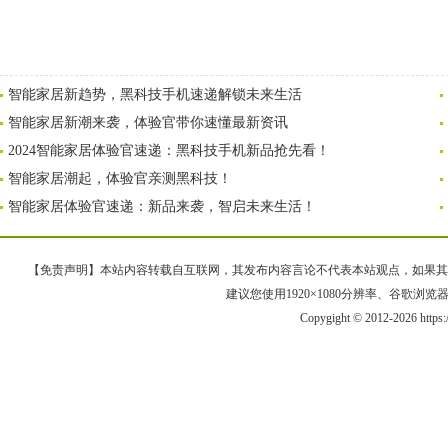
智能家居新趋势，黑科技手机速递解锁未来生活
智能家居新潮来袭，体验官带你速懂最新资讯
2024智能家居体验官速递：黑科技手机新品抢先看！
智能家居潮起，体验官亲测黑科技！
智能家居体验官速递：新品来袭，智启未来生活！
【免责声明】本站内容转载自互联网，其发布内容言论不代表本站观点，如果其链接、
建议您使用1920×1080分辨率、谷歌浏览器Goo
Copygight © 2012-2026 https