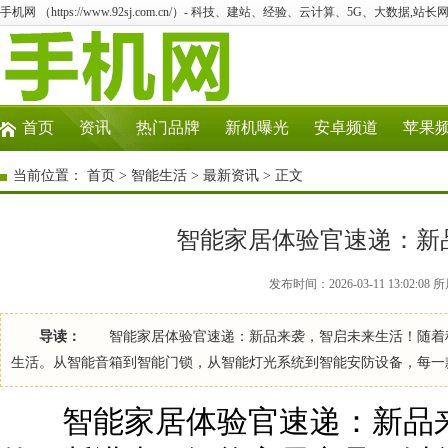
手机网 （https://www.92sj.com.cn/）- 科技、建站、经验、云计算、5G、大数据,站长网
首页
资讯
热门品牌
新机曝光
安卓频道
苹果
当前位置：
首页
>
智能生活
>
最新资讯
> 正文
智能家居体验官速递：新
发布时间：2026-03-11 13:02:
导读：
智能家居体验官速递：新品来袭，智启未来生活！随着科
生活。从智能音箱到智能门锁，从智能灯光系统到智能安防设备，每一
智能家居体验官速递：新品来