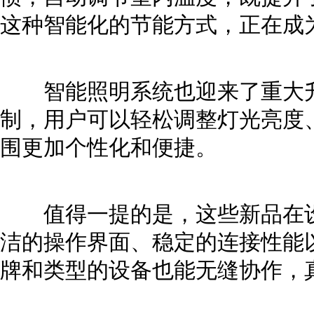
这种智能化的节能方式，正在成
智能照明系统也迎来了重大升
制，用户可以轻松调整灯光亮度
围更加个性化和便捷。
值得一提的是，这些新品在设
洁的操作界面、稳定的连接性能
牌和类型的设备也能无缝协作，真