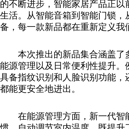
的不断进步，智能家居产品正以
生活。从智能音箱到智能门锁，
备，每一款新品都在重新定义我们
本次推出的新品集合涵盖了多
能源管理以及日常便利性提升。
具备指纹识别和人脸识别功能，
都能更安全地进出。
在能源管理方面，新一代智能
惯，自动调节室内温度，既提升