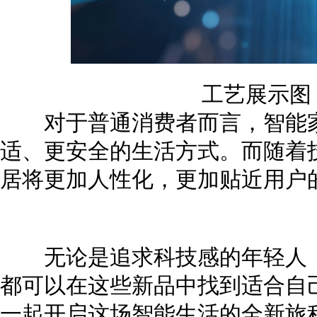
工艺展示图
对于普通消费者而言，智能家
适、更安全的生活方式。而随着
居将更加人性化，更加贴近用户
无论是追求科技感的年轻人，
都可以在这些新品中找到适合自
一起开启这场智能生活的全新旅