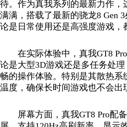
待。作为真我系列的最新力作，
满满，搭载了最新的骁龙8 Gen 
论是日常使用还是高强度游戏，
在实际体验中，真我GT8 Pr
论是大型3D游戏还是多任务处
畅的操作体验。特别是其散热系
温度，确保长时间游戏也不会出
屏幕方面，真我GT8 Pro配备了
屏，支持120Hz高刷新率，显