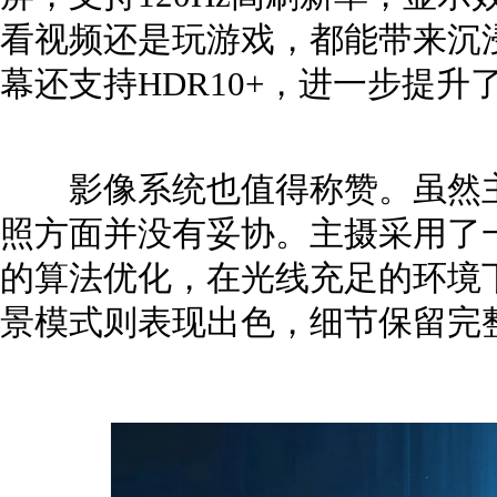
看视频还是玩游戏，都能带来沉
幕还支持HDR10+，进一步提升
影像系统也值得称赞。虽然主打性
照方面并没有妥协。主摄采用了
的算法优化，在光线充足的环境
景模式则表现出色，细节保留完