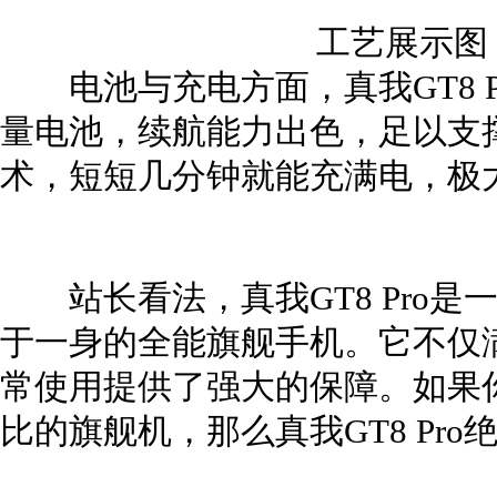
工艺展示图
电池与充电方面，真我GT8 Pr
量电池，续航能力出色，足以支撑
术，短短几分钟就能充满电，极
站长看法，真我GT8 Pro是
于一身的全能旗舰手机。它不仅
常使用提供了强大的保障。如果
比的旗舰机，那么真我GT8 Pr