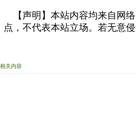
【声明】本站内容均来自网络
点，不代表本站立场。若无意侵
相关内容