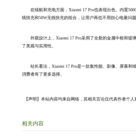
在续航和充电方面，Xiaomi 17 Pro也表现出色。内置
线快充和50W无线快充的组合，让用户再也不用担心电量问
外观设计上，Xiaomi 17 Pro采用了全新的金属中框
了美观与实用性。
站长看法，Xiaomi 17 Pro是一款集性能、影像、屏
消费者有了更多选择。
【声明】本站内容均来自网络，其相关言论仅代表作者个人
相关内容