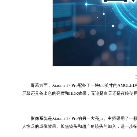
屏幕方面，Xiaomi 17 Pro配备了一块6.8英寸的AM
屏幕还具备出色的亮度和HDR效果，无论是白天还是夜晚使
影像系统是Xiaomi 17 Pro的另一大亮点。主摄采用
人惊叹的成像效果。长焦镜头和超广角镜头的加入，进一步