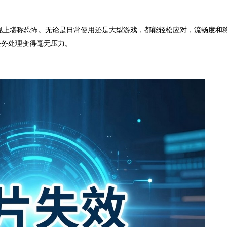
o在性能表现上堪称恐怖。无论是日常使用还是大型游戏，都能轻松应对，流畅度和
任务处理变得毫无压力。