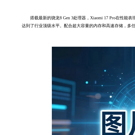
搭载最新的骁龙8 Gen 3处理器，Xiaomi 17 Pr
达到了行业顶级水平。配合超大容量的内存和高速存储，多