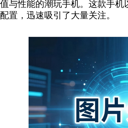
值与性能的潮玩手机。这款手机
配置，迅速吸引了大量关注。