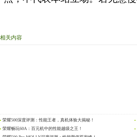
相关内容
荣耀500深度评测：性能王者，真机体验大揭秘！
荣耀畅玩60A：百元机中的性能越级之王！