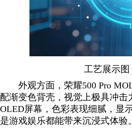
工艺展示图
外观方面，荣耀500 Pro M
配渐变色背壳，视觉上极具冲击
OLED屏幕，色彩表现细腻，显
是游戏娱乐都能带来沉浸式体验