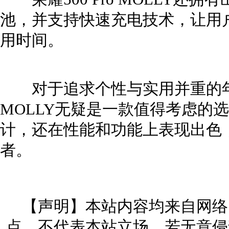
池，并支持快速充电技术，让用
用时间。
对于追求个性与实用并重的年轻用
MOLLY无疑是一款值得考虑的
计，还在性能和功能上表现出色
者。
【声明】本站内容均来自网络
点，不代表本站立场。若无意侵