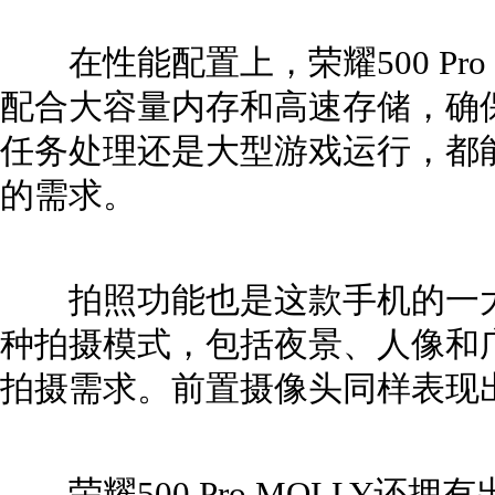
在性能配置上，荣耀500 Pro
配合大容量内存和高速存储，确
任务处理还是大型游戏运行，都
的需求。
拍照功能也是这款手机的一大
种拍摄模式，包括夜景、人像和
拍摄需求。前置摄像头同样表现
荣耀500 Pro MOLLY还