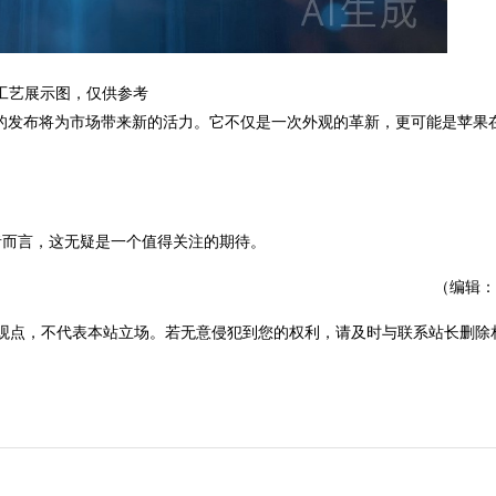
工艺展示图，仅供参考
ir的发布将为市场带来新的活力。它不仅是一次外观的革新，更可能是苹果
而言，这无疑是一个值得关注的期待。
（编辑：
观点，不代表本站立场。若无意侵犯到您的权利，请及时与联系站长删除