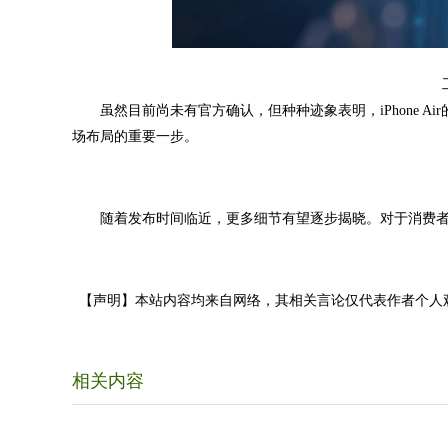
虽然目前尚未有官方确认，但种种迹象表明，iPhone A
场布局的重要一步。
随着发布时间临近，更多细节有望逐步揭晓。对于消费者
【声明】本站内容均来自网络，其相关言论仅代表作者个人
相关内容