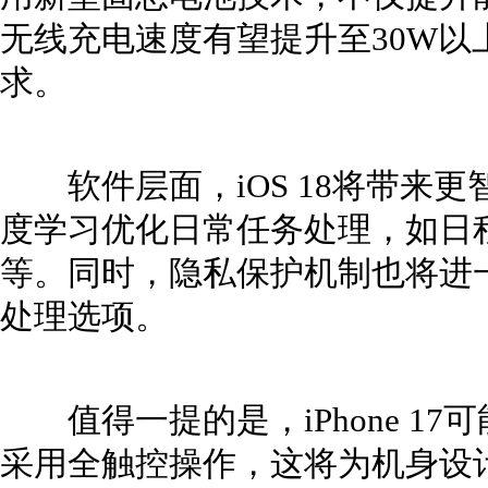
无线充电速度有望提升至30W以
求。
软件层面，iOS 18将带来更
度学习优化日常任务处理，如日
等。同时，隐私保护机制也将进
处理选项。
值得一提的是，iPhone 1
采用全触控操作，这将为机身设