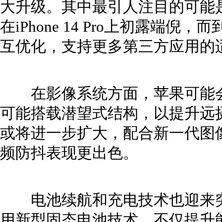
大升级。其中最引人注目的可能
在iPhone 14 Pro上初露端倪，
互优化，支持更多第三方应用的
在影像系统方面，苹果可能会
可能搭载潜望式结构，以提升远
或将进一步扩大，配合新一代图
频防抖表现更出色。
电池续航和充电技术也迎来突破。
用新型固态电池技术，不仅提升