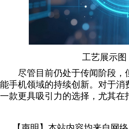
工艺展示图
尽管目前仍处于传闻阶段，但
能手机领域的持续创新。对于消费者
一款更具吸引力的选择，尤其在
【声明】本站内容均来自网络