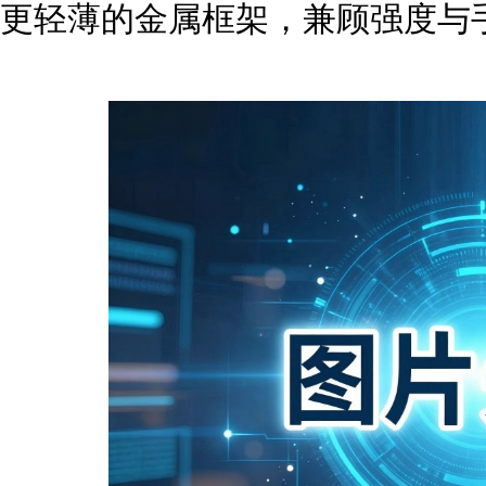
更轻薄的金属框架，兼顾强度与