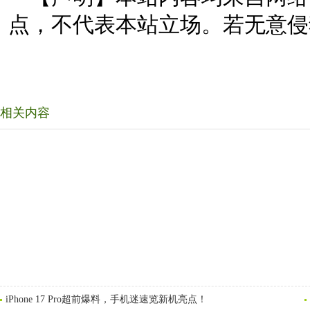
点，不代表本站立场。若无意侵
相关内容
iPhone 17 Pro超前爆料，手机迷速览新机亮点！